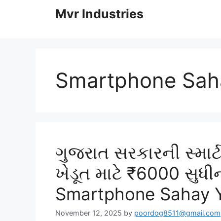
to
Mvr Industries
content
Smartphone Sah
ગુજરાત સરકારની સ્મા
ખેડૂત માટે ₹6000 સુધી
Smartphone Sahay 
November 12, 2025
by
poordog8511@gmail.com