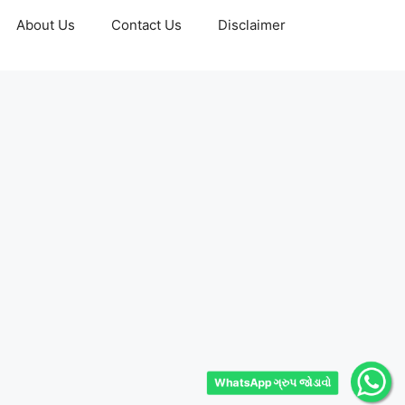
About Us
Contact Us
Disclaimer
WhatsApp ગ્રુપ જોડાવો