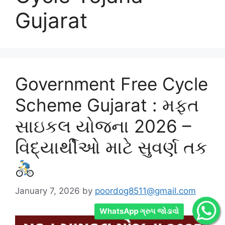
Gujarat
Government Free Cycle
Scheme Gujarat : મફત
સાઇકલ યોજના 2026 –
વિદ્યાર્થીઓ માટે સુવર્ણ તક
January 7, 2026
by
poordog8511@gmail.com
WhatsApp ગ્રુપ જોડાવો