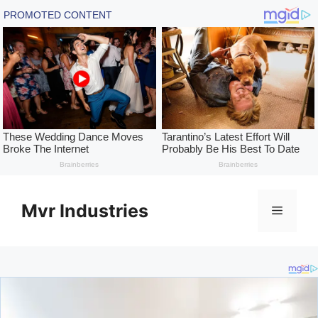
Skip
to
Mvr Industries
Menu
content