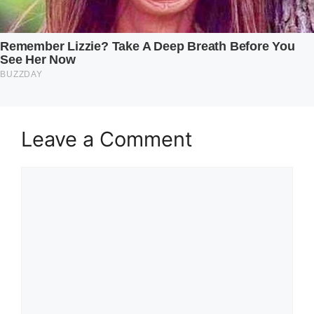
Leave a Comment
Comment