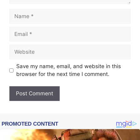
Name
Email
Website
Save my name, email, and website in this
browser for the next time I comment.