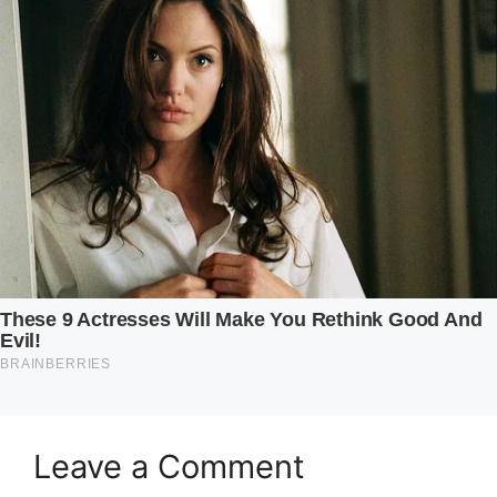
Leave a Comment