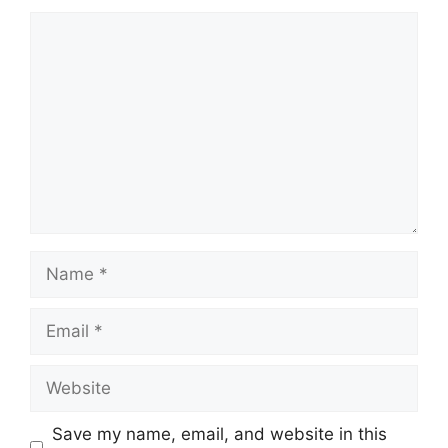
Comment
Name
Email
Website
Save my name, email, and website in this