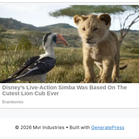
© 2026 Mvr Industries
• Built with
GeneratePress