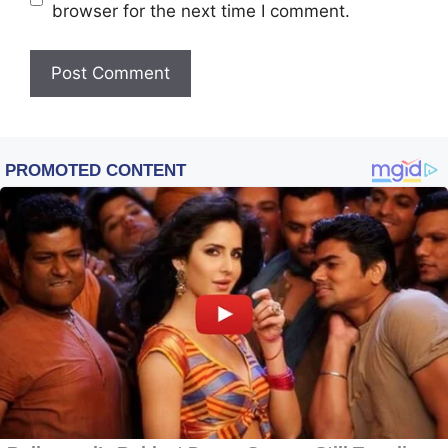
browser for the next time I comment.