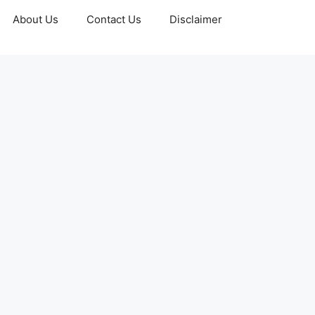
About Us
Contact Us
Disclaimer