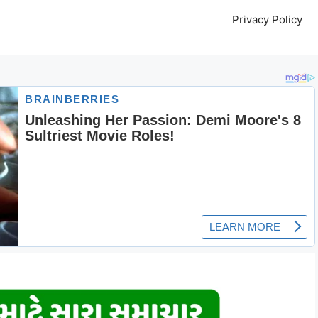
Privacy Policy