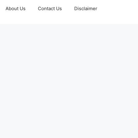
About Us
Contact Us
Disclaimer