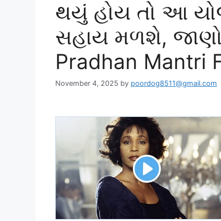
થયું હોય તો આ યો
સહાય મળશે, જાણો 
Pradhan Mantri 
November 4, 2025
by
poordog8511@gmail.com