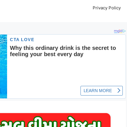
Privacy Policy