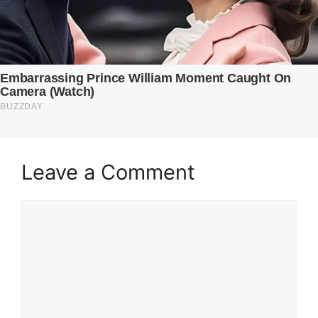
Leave a Comment
Comment