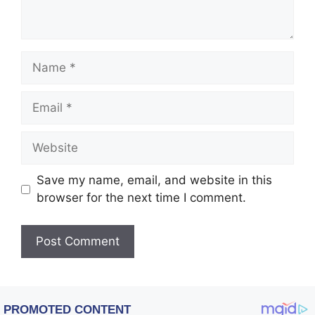
Name
Email
Website
Save my name, email, and website in this
browser for the next time I comment.