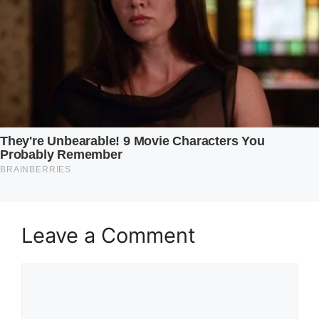
Leave a Comment
Comment