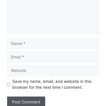
Name
Email
Website
Save my name, email, and website in this
browser for the next time I comment.