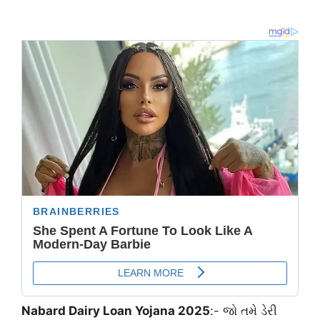
Nabard Dairy Loan Yojana 2025
:- જો તમે ડેરી