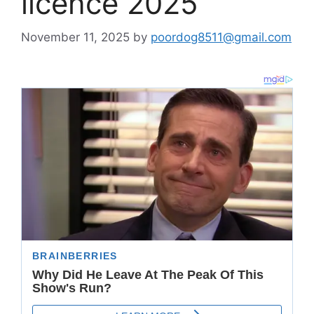
licence 2025
November 11, 2025
by
poordog8511@gmail.com