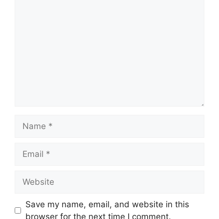
Comment
Name
Email
Website
Save my name, email, and website in this
browser for the next time I comment.