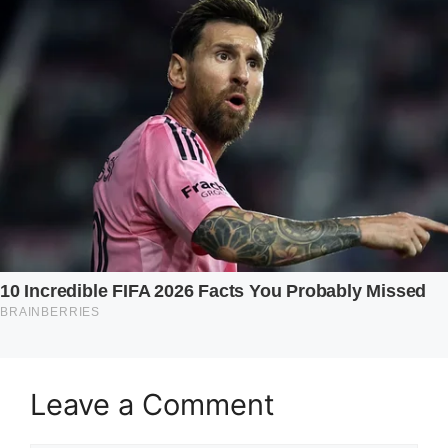
Leave a Comment