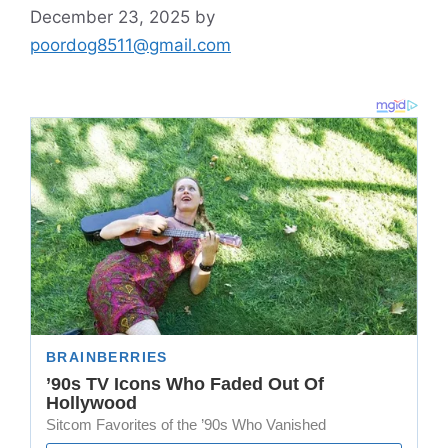
December 23, 2025
by
poordog8511@gmail.com