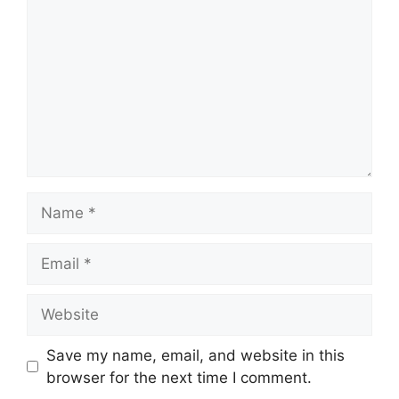
Name
Email
Website
Save my name, email, and website in this
browser for the next time I comment.