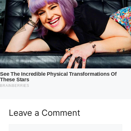
Leave a Comment
Comment