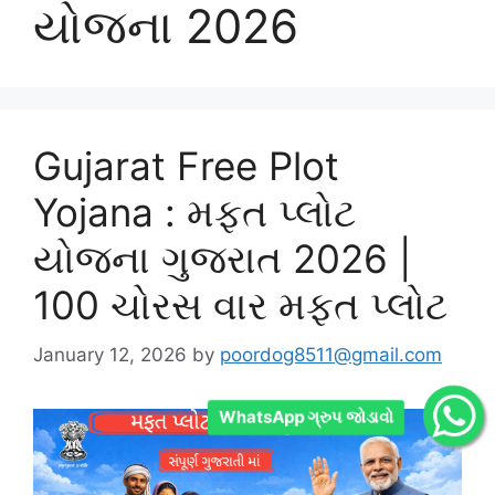
યોજના 2026
Gujarat Free Plot
Yojana : મફત પ્લોટ
યોજના ગુજરાત 2026 |
100 ચોરસ વાર મફત પ્લોટ
January 12, 2026
by
poordog8511@gmail.com
WhatsApp ગ્રુપ જોડાવો