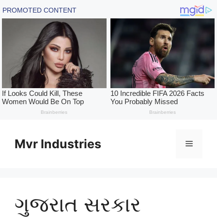
Skip
to
Mvr Industries
Menu
content
ગુજરાત સરકાર